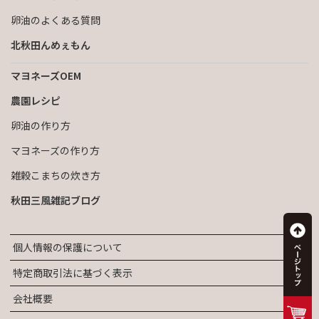
卵油のよくある質問
北秋田んめぇもん
マヨネーズOEM
農園レシピ
卵油の作り方
マヨネーズの作り方
雑穀こまちの炊き方
秋田三風雑記ブログ
個人情報の保護について
特定商取引法に基づく表示
会社概要