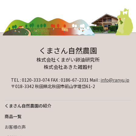
くまさん自然農園
株式会社くまがい卵油研究所
株式会社あきた雑穀村
TEL : 0120-333-074 FAX : 0186-67-2331
Mail :
info@ranyu.jp
〒018-3342 秋田県北秋田市前山字堤岱61-2
くまさん自然農園の紹介
商品一覧
お客様の声