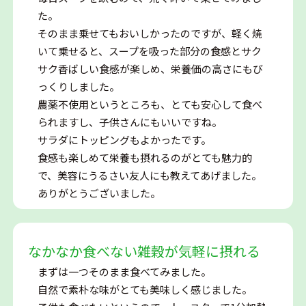
た。
そのまま乗せてもおいしかったのですが、軽く焼
いて乗せると、スープを吸った部分の食感とサク
サク香ばしい食感が楽しめ、栄養価の高さにもび
っくりしました。
農薬不使用というところも、とても安心して食べ
られますし、子供さんにもいいですね。
サラダにトッピングもよかったです。
食感も楽しめて栄養も摂れるのがとても魅力的
で、美容にうるさい友人にも教えてあげました。
ありがとうございました。
なかなか食べない雑穀が気軽に摂れる
まずは一つそのまま食べてみました。
自然で素朴な味がとても美味しく感じました。