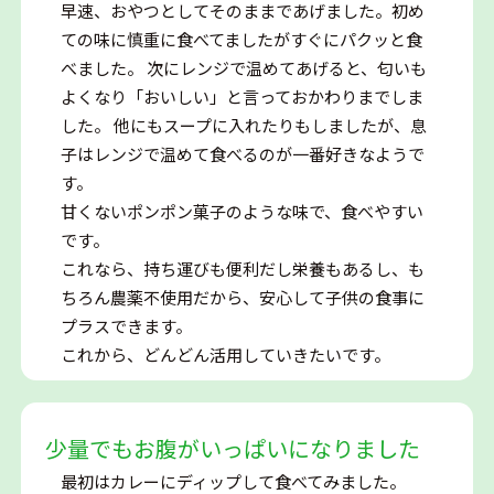
早速、おやつとしてそのままであげました。初め
ての味に慎重に食べてましたがすぐにパクッと食
べました。 次にレンジで温めてあげると、匂いも
よくなり「おいしい」と言っておかわりまでしま
した。 他にもスープに入れたりもしましたが、息
子はレンジで温めて食べるのが一番好きなようで
す。
甘くないポンポン菓子のような味で、食べやすい
です。
これなら、持ち運びも便利だし栄養もあるし、も
ちろん農薬不使用だから、安心して子供の食事に
プラスできます。
これから、どんどん活用していきたいです。
少量でもお腹がいっぱいになりました
最初はカレーにディップして食べてみました。