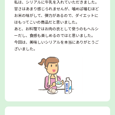
私は、シリアルに牛乳を入れていただきました。
甘さはあまり感じられませんが、噛めば噛むほど
お米の味がして、弾力があるので、ダイエットに
はもってこいの商品だと思いました。
あと、お料理ではお肉の衣として使うのもヘルシ
ーだし、食感も楽しめるのではと思いました。
今回は、美味しいシリアルを本当にありがとうご
ざいました。