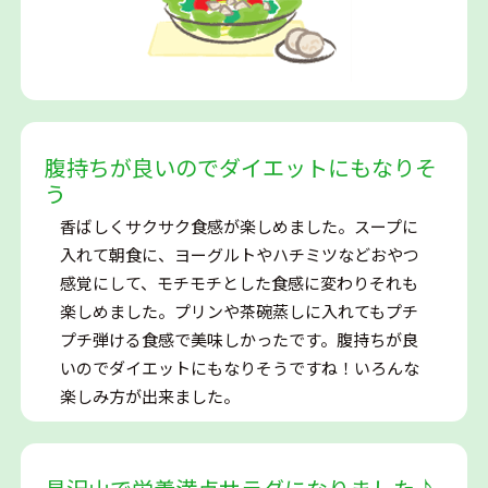
腹持ちが良いのでダイエットにもなりそ
う
香ばしくサクサク食感が楽しめました。スープに
入れて朝食に、ヨーグルトやハチミツなどおやつ
感覚にして、モチモチとした食感に変わりそれも
楽しめました。プリンや茶碗蒸しに入れてもプチ
プチ弾ける食感で美味しかったです。腹持ちが良
いのでダイエットにもなりそうですね！いろんな
楽しみ方が出来ました。