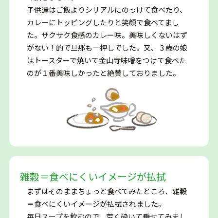
子供達はご飯よりシリアルにのっけて食べたり、
カレーにトッピングしたりと笑顔で食べてまし
た。サクサク食感のカレー味。美味しくないはず
がない！的で旦那も一押しでした。又、３歳の娘
はトースターで焼いて金山寺味噌をつけて食べた
のが１番美味しかったと絶賛しておりました。
雑穀＝食べにくいイメージが払拭
まずはそのままちょっと食べてみたところ、雑穀
＝食べにくいイメージが払拭されました。
毎日スープを飲むので、荒く砕いて乗せてみまし