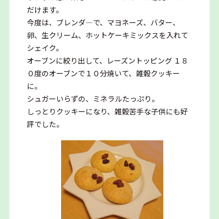
だけます。
今度は、ブレンダ―で、マヨネーズ、バター、
卵、生クリーム、ホットケーキミックスを入れて
シェイク。
オーブンに絞り出して、レーズントッピング １８
０度のオーブンで１０分焼いて、雑穀クッキー
に。
シュガーいらずの、ミネラルたっぷり。
しっとりクッキーになり、雑穀苦手な子供にも好
評でした。