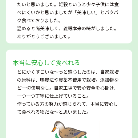
たいと思いました。雑穀というと少々子供には食
べにくいかと思いましたが「美味しい」とパクパ
ク食べておりました。
温めると尚美味しく、雑穀本来の味がしました。
ありがとうございました。
本当に安心して食べれる
とにかくすごいな～っと感心したのは、自家栽培
の原料は、鴨農法や農薬不使用で栽培。添加物な
ど一切使用なし。自家工場で安心安全を心掛け、
一つ一つ丁寧に仕上げていること。
作っている方の努力が感じられて、本当に安心し
て食べれる物だな～と思いました。