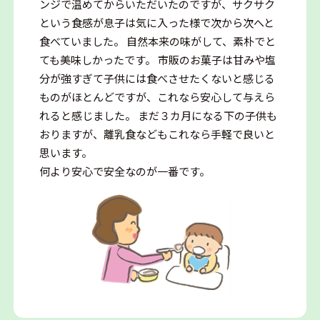
ンジで温めてからいただいたのですが、サクサク
という食感が息子は気に入った様で次から次へと
食べていました。 自然本来の味がして、素朴でと
ても美味しかったです。 市販のお菓子は甘みや塩
分が強すぎて子供には食べさせたくないと感じる
ものがほとんどですが、これなら安心して与えら
れると感じました。 まだ３カ月になる下の子供も
おりますが、離乳食などもこれなら手軽で良いと
思います。
何より安心で安全なのが一番です。