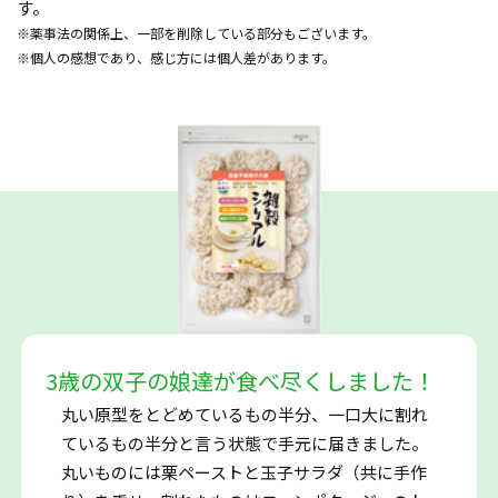
す。
※薬事法の関係上、一部を削除している部分もございます。
※個人の感想であり、感じ方には個人差があります。
3歳の双子の娘達が食べ尽くしました！
丸い原型をとどめているもの半分、一口大に割れ
ているもの半分と言う状態で手元に届きました。
丸いものには栗ペーストと玉子サラダ（共に手作