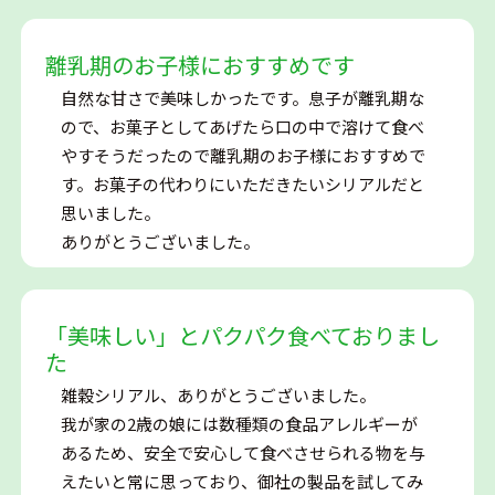
離乳期のお子様におすすめです
自然な甘さで美味しかったです。息子が離乳期な
ので、お菓子としてあげたら口の中で溶けて食べ
やすそうだったので離乳期のお子様におすすめで
す。お菓子の代わりにいただきたいシリアルだと
思いました。
ありがとうございました。
「美味しい」とパクパク食べておりまし
た
雑穀シリアル、ありがとうございました。
我が家の2歳の娘には数種類の食品アレルギーが
あるため、安全で安心して食べさせられる物を与
えたいと常に思っており、御社の製品を試してみ