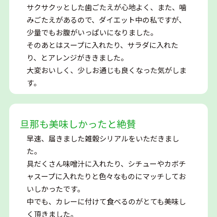
サクサクッとした歯ごたえが心地よく、また、噛
みごたえがあるので、ダイエット中の私ですが、
少量でもお腹がいっぱいになりました。
そのあとはスープに入れたり、サラダに入れた
り、とアレンジがききました。
大変おいしく、少しお通じも良くなった気がしま
す。
旦那も美味しかったと絶賛
早速、届きました雑穀シリアルをいただきまし
た。
具だくさん味噌汁に入れたり、シチューやカボチ
ャスープに入れたりと色々なものにマッチしてお
いしかったです。
中でも、カレーに付けて食べるのがとても美味し
く頂きました。