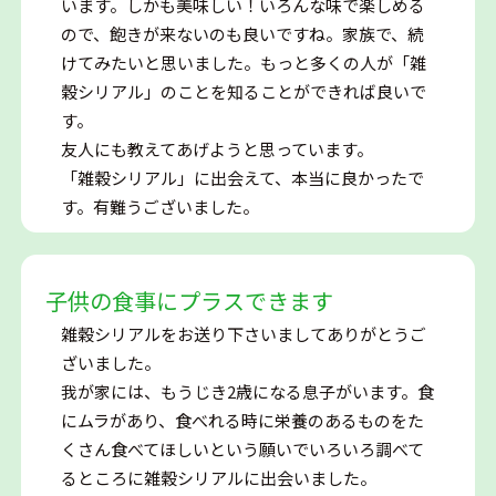
います。しかも美味しい！いろんな味で楽しめる
ので、飽きが来ないのも良いですね。家族で、続
けてみたいと思いました。もっと多くの人が「雑
穀シリアル」のことを知ることができれば良いで
す。
友人にも教えてあげようと思っています。
「雑穀シリアル」に出会えて、本当に良かったで
す。有難うございました。
子供の食事にプラスできます
雑穀シリアルをお送り下さいましてありがとうご
ざいました。
我が家には、もうじき2歳になる息子がいます。食
にムラがあり、食べれる時に栄養のあるものをた
くさん食べてほしいという願いでいろいろ調べて
るところに雑穀シリアルに出会いました。