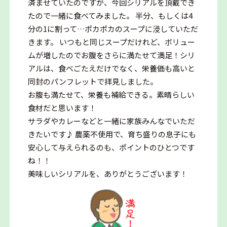
済ませていたのですが、今回シリアルを頂戴でき
たので一緒に食べてみました。 半分、もしくは4
分の1に割って…ポカポカのスープに浸していただ
きます。 いつもと同じスープだけれど、ボリュー
ムが増したのでお腹をさらに満たせて満足！シリ
アルは、食べごたえだけでなく、栄養価も高いと
同封のパンフレットで拝見しました。
お腹も満たせて、栄養も補給できる。素晴らしい
食材だと思います！
サラダやカレーなどと一緒に家族みんなでいただ
きたいです♪ 農薬不使用で、育ち盛りの息子にも
安心して与えられるのも、ポイントのひとつです
ね！！
美味しいシリアルを、ありがとうございます！