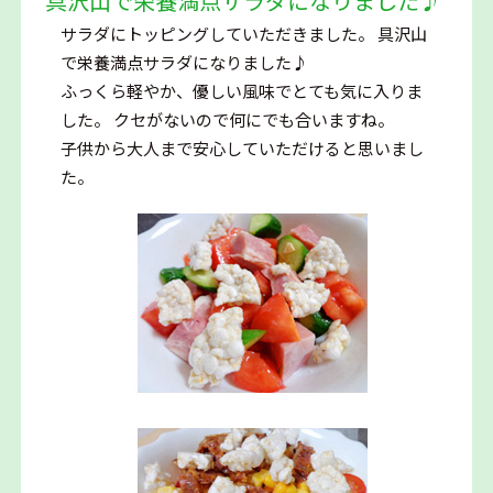
具沢山で栄養満点サラダになりました♪
サラダにトッピングしていただきました。 具沢山
で栄養満点サラダになりました♪
ふっくら軽やか、優しい風味でとても気に入りま
した。 クセがないので何にでも合いますね。
子供から大人まで安心していただけると思いまし
た。