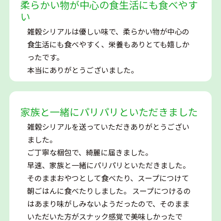
柔らかい物が中心の食生活にも食べやす
い
雑穀シリアルは優しい味で、柔らかい物が中心の
食生活にも食べやすく、栄養もありとても嬉しか
ったです。
本当にありがとうございました。
家族と一緒にパリパリといただきました
雑穀シリアルを送っていただきありがとうござい
ました。
ご丁寧な梱包で、綺麗に届きました。
早速、家族と一緒にパリパリといただきました。
そのままおやつとして食べたり、スープにつけて
朝ごはんに食べたりしました。 スープにつけるの
はあまり味がしみないようだったので、そのまま
いただいた方がスナック感覚で美味しかったで