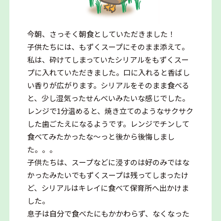
今朝、さっそく朝食としていただきました！
子供たちには、もずくスープにそのまま添えて。
私は、砕けてしまっていたシリアルをもずくスー
プに入れていただきました。口に入れると香ばし
い香りが広がります。シリアルをそのまま食べる
と、少し湿気ったせんべいみたいな感じでした。
レンジで1分温めると、焼き立てのようなサクサク
した歯ごたえになるようです。レンジでチンして
食べてみたかったな～っと後から後悔しまし
た。。。
子供たちは、スープなどに浸すのは好のみではな
かったみたいでもずくスープは残ってしまったけ
ど、シリアルはキレイに食べて保育所へ出かけま
した。
息子は自分で食べたにもかかわらず、なくなった