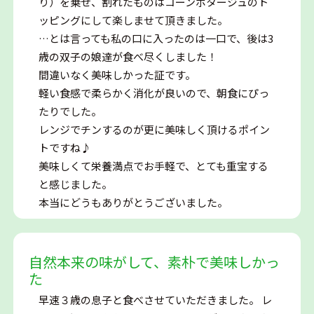
り）を乗せ、割れたものはコーンポタージュのト
ッピングにして楽しませて頂きました。
…とは言っても私の口に入ったのは一口で、後は3
歳の双子の娘達が食べ尽くしました！
間違いなく美味しかった証です。
軽い食感で柔らかく消化が良いので、朝食にぴっ
たりでした。
レンジでチンするのが更に美味しく頂けるポイン
トですね♪
美味しくて栄養満点でお手軽で、とても重宝する
と感じました。
本当にどうもありがとうございました。
自然本来の味がして、素朴で美味しかっ
た
早速３歳の息子と食べさせていただきました。 レ