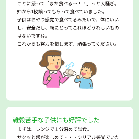
ことに怒って「まだ食べる～！！」っと大騒ぎ。
姉から1枚譲ってもらって食べていました。
子供はおやつ感覚で食べてるみたいで、体にいい
し、安全だし、親にとってこれほどうれしいもの
はないですね。
これからも努力を惜しまず、頑張ってください。
雑穀苦手な子供にも好評でした
まずは、レンジで１分温めて試食。
サクッと感が楽しめて・・・シリアル感覚でいた