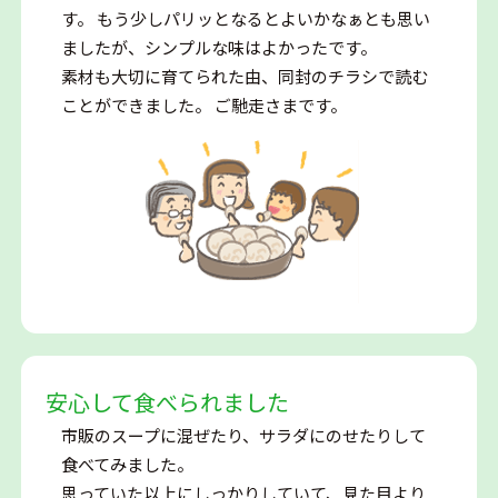
す。 もう少しパリッとなるとよいかなぁとも思い
ましたが、シンプルな味はよかったです。
素材も大切に育てられた由、同封のチラシで読む
ことができました。 ご馳走さまです。
安心して食べられました
市販のスープに混ぜたり、サラダにのせたりして
食べてみました。
思っていた以上にしっかりしていて、見た目より