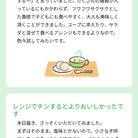
する～」と言っていました。たくさんの雑穀が入
っているにもかかわらず、フワフワサクサクとし
た食感で子どもにも食べやすく、大人も美味しく
頂くことができました。スープに添えたり、サラ
ダと混ぜて食べるアレンジもできるようなので、
色々試してみたいです。
レンジでチンするとよりおいしかったで
す
本日届き、さっそくいただいてみました。
まずはそのまま。塩味とかないので、小さな子供