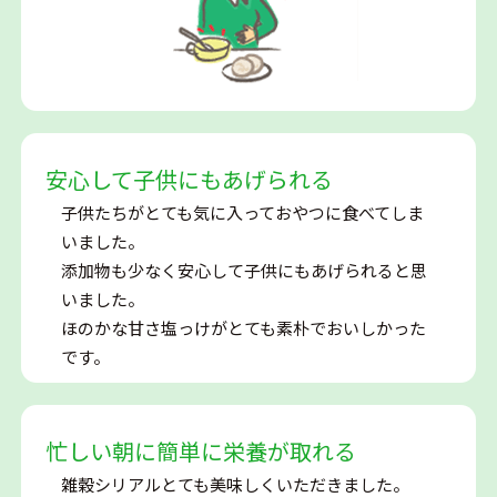
安心して子供にもあげられる
子供たちがとても気に入っておやつに食べてしま
いました。
添加物も少なく安心して子供にもあげられると思
いました。
ほのかな甘さ塩っけがとても素朴でおいしかった
です。
忙しい朝に簡単に栄養が取れる
雑穀シリアルとても美味しくいただきました。