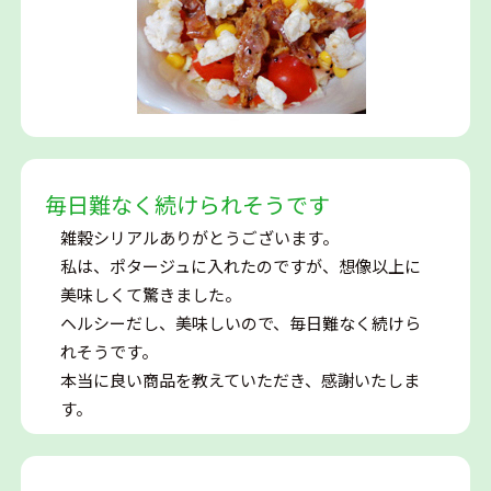
毎日難なく続けられそうです
雑穀シリアルありがとうございます。
私は、ポタージュに入れたのですが、想像以上に
美味しくて驚きました。
ヘルシーだし、美味しいので、毎日難なく続けら
れそうです。
本当に良い商品を教えていただき、感謝いたしま
す。