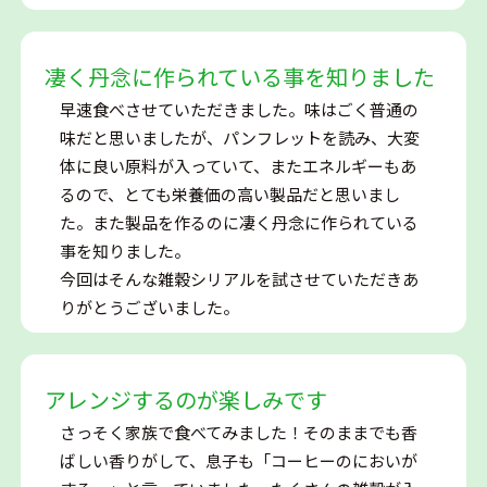
凄く丹念に作られている事を知りました
早速食べさせていただきました。味はごく普通の
味だと思いましたが、パンフレットを読み、大変
体に良い原料が入っていて、またエネルギーもあ
るので、とても栄養価の高い製品だと思いまし
た。また製品を作るのに凄く丹念に作られている
事を知りました。
今回はそんな雑穀シリアルを試させていただきあ
りがとうございました。
アレンジするのが楽しみです
さっそく家族で食べてみました！そのままでも香
ばしい香りがして、息子も「コーヒーのにおいが