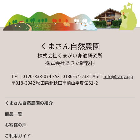
くまさん自然農園
株式会社くまがい卵油研究所
株式会社あきた雑穀村
TEL : 0120-333-074 FAX : 0186-67-2331
Mail :
info@ranyu.jp
〒018-3342 秋田県北秋田市前山字堤岱61-2
くまさん自然農園の紹介
商品一覧
お客様の声
ご利用ガイド