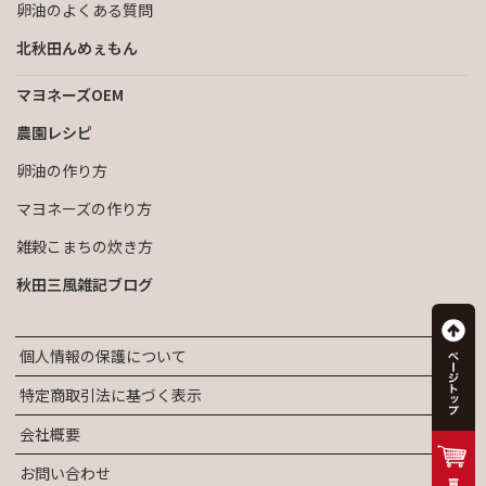
卵油のよくある質問
北秋田んめぇもん
マヨネーズOEM
農園レシピ
卵油の作り方
マヨネーズの作り方
雑穀こまちの炊き方
秋田三風雑記ブログ
個人情報の保護について
特定商取引法に基づく表示
会社概要
お問い合わせ