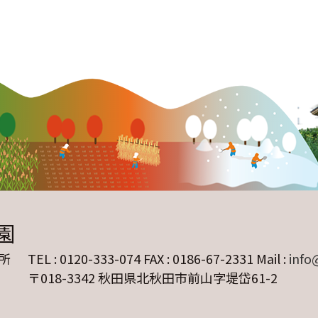
園
所
TEL : 0120-333-074 FAX : 0186-67-2331
Mail :
info
〒018-3342 秋田県北秋田市前山字堤岱61-2