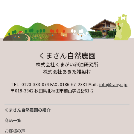
くまさん自然農園
株式会社くまがい卵油研究所
株式会社あきた雑穀村
TEL : 0120-333-074 FAX : 0186-67-2331
Mail :
info@ranyu.jp
〒018-3342 秋田県北秋田市前山字堤岱61-2
くまさん自然農園の紹介
商品一覧
お客様の声