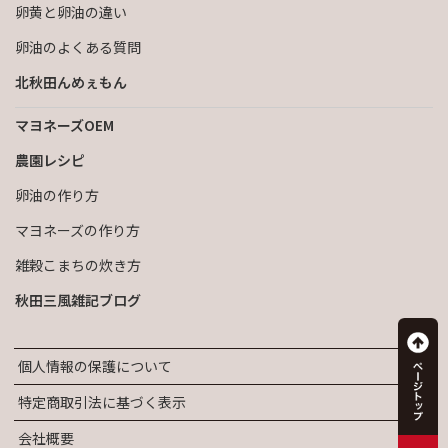
卵黄と卵油の違い
卵油のよくある質問
北秋田んめぇもん
マヨネーズOEM
農園レシピ
卵油の作り方
マヨネーズの作り方
雑穀こまちの炊き方
秋田三風雑記ブログ
個人情報の保護について
特定商取引法に基づく表示
会社概要